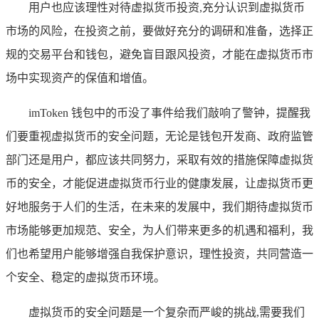
用户也应该理性对待虚拟货币投资,充分认识到虚拟货币
市场的风险，在投资之前，要做好充分的调研和准备，选择正
规的交易平台和钱包，避免盲目跟风投资，才能在虚拟货币市
场中实现资产的保值和增值。
imToken 钱包中的币没了事件给我们敲响了警钟，提醒我
们要重视虚拟货币的安全问题，无论是钱包开发商、政府监管
部门还是用户，都应该共同努力，采取有效的措施保障虚拟货
币的安全，才能促进虚拟货币行业的健康发展，让虚拟货币更
好地服务于人们的生活，在未来的发展中，我们期待虚拟货币
市场能够更加规范、安全，为人们带来更多的机遇和福利，我
们也希望用户能够增强自我保护意识，理性投资，共同营造一
个安全、稳定的虚拟货币环境。
虚拟货币的安全问题是一个复杂而严峻的挑战,需要我们