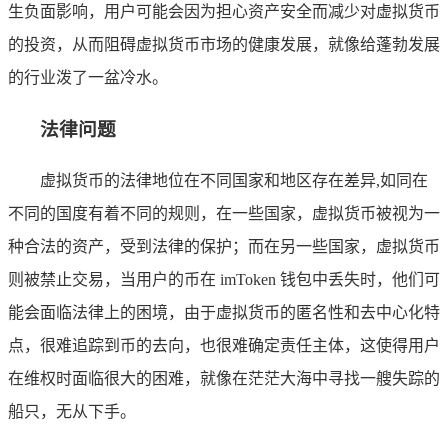
生负面影响，用户可能会因为担心资产安全而减少对虚拟货币
的投资，从而阻碍虚拟货币市场的健康发展，就像给蓬勃发展
的行业泼了一盆冷水。
法律问题
虚拟货币的法律地位在不同国家和地区存在差异,如同在
不同的国度有着不同的规则，在一些国家，虚拟货币被视为一
种合法的资产，受到法律的保护；而在另一些国家，虚拟货币
则被禁止交易，当用户的币在 imToken 钱包中丢失时，他们可
能会面临法律上的困境，由于虚拟货币的匿名性和去中心化特
点，很难追踪到币的去向，也很难确定责任主体，这使得用户
在维权时面临很大的困难，就像在茫茫大海中寻找一艘失踪的
船只，无从下手。