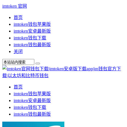
imtoken 官网
首页
imtoken钱包苹果版
imtoken安卓最新版
imtoken钱包下载
imtoken钱包最新版
关闭
首页
imtoken钱包苹果版
imtoken安卓最新版
imtoken钱包下载
imtoken钱包最新版