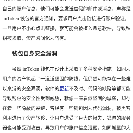
自己的账户信息，他们可能会发送虚假的邮件或消息，声称是
imToken 钱包的官方通知，要求用户点击链接进行账户验证，
一旦用户不小心点击链接，就可能会被植入恶意软件，导致私
钥被盗取，资产瞬间化为乌有。
钱包自身安全漏洞
虽然 imToken 钱包在设计上采取了多种安全措施，如同为
用户的资产筑起了一道道坚固的防线，但仍然可能存在一些难
以察觉的安全漏洞，软件的
更新
不及时、代码的缺陷等都可能
导致钱包的安全性受到威胁，就像一座看似坚固的城堡，却存
在着一些隐蔽的裂缝，曾经有一些钱包因为代码漏洞，被黑客
利用进行了资产转移，让用户遭受了巨大的损失，钱包的服务
器也可能受到攻击，导致用户的账户信息泄露，如同城堡的大