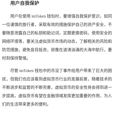
用户自我保护
用户在使用 imToken 钱包时，要增强自我保护意识，如同
一位谨慎的旅行者，采取有效的措施保护自己的资产安全，不
要随意泄露自己的私钥和助记词，定期更换密码，使用安全的
网络环境等，要关注虚拟货币市场的动态，了解相关的风险和
防范措施，避免盲目投资，就像在波涛汹涌的大海中航行，要
时刻保持警惕。
尽管 imToken 钱包中的币没了事件给用户带来了巨大的困
扰，但我们也应该看到虚拟货币行业的发展前景，随着技术的
不断进步和监管的不断完善，虚拟货币的安全性将会得到进一
步提高，虚拟货币有望在金融领域发挥更加重要的作用，为人
们的生活带来更多的便利。