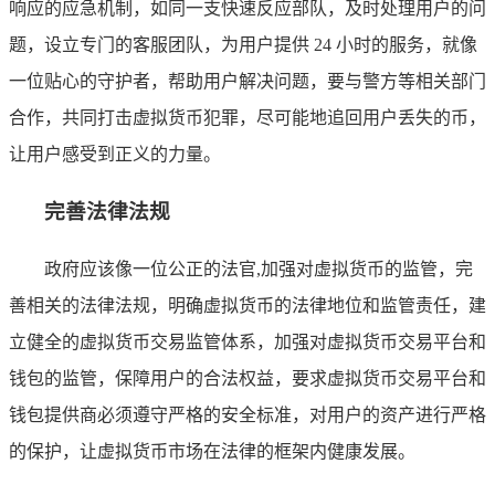
响应的应急机制，如同一支快速反应部队，及时处理用户的问
题，设立专门的客服团队，为用户提供 24 小时的服务，就像
一位贴心的守护者，帮助用户解决问题，要与警方等相关部门
合作，共同打击虚拟货币犯罪，尽可能地追回用户丢失的币，
让用户感受到正义的力量。
完善法律法规
政府应该像一位公正的法官,加强对虚拟货币的监管，完
善相关的法律法规，明确虚拟货币的法律地位和监管责任，建
立健全的虚拟货币交易监管体系，加强对虚拟货币交易平台和
钱包的监管，保障用户的合法权益，要求虚拟货币交易平台和
钱包提供商必须遵守严格的安全标准，对用户的资产进行严格
的保护，让虚拟货币市场在法律的框架内健康发展。