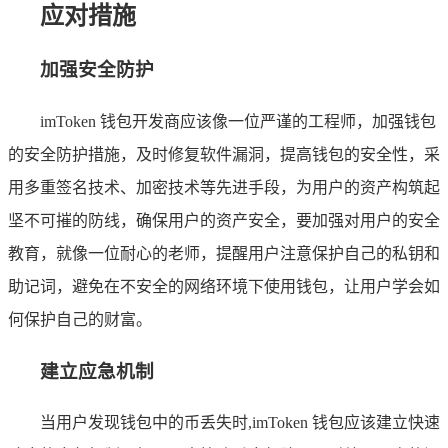
应对措施
加强安全防护
imToken 钱包开发商应该像一位严谨的工程师，加强钱包
的安全防护措施，及时修复软件漏洞，提高钱包的安全性，采
用多重签名技术、加密技术等先进手段，为用户的资产构筑起
坚不可摧的防线，确保用户的资产安全，要加强对用户的安全
教育，就像一位耐心的老师，提醒用户注意保护自己的私钥和
助记词，避免在不安全的网络环境下使用钱包，让用户学会如
何保护自己的财富。
建立应急机制
当用户发现钱包中的币丢失时,imToken 钱包应该建立快速