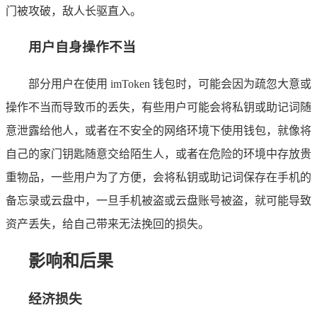
门被攻破，敌人长驱直入。
用户自身操作不当
部分用户在使用 imToken 钱包时，可能会因为疏忽大意或
操作不当而导致币的丢失，有些用户可能会将私钥或助记词随
意泄露给他人，或者在不安全的网络环境下使用钱包，就像将
自己的家门钥匙随意交给陌生人，或者在危险的环境中存放贵
重物品，一些用户为了方便，会将私钥或助记词保存在手机的
备忘录或云盘中，一旦手机被盗或云盘账号被盗，就可能导致
资产丢失，给自己带来无法挽回的损失。
影响和后果
经济损失