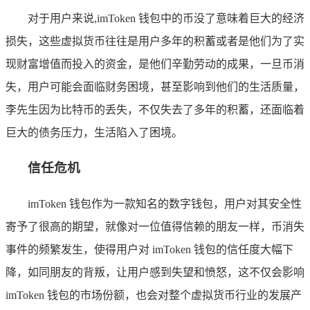
对于用户来说,imToken 钱包中的币没了意味着巨大的经济
损失，这些虚拟货币往往是用户多年的积蓄或者是他们为了实
现财富增值而投入的资金，是他们辛勤劳动的成果，一旦币消
失，用户可能会面临财务困境，甚至影响到他们的生活质量，
李先生因为比特币的丢失，不仅失去了多年的积蓄，还面临着
巨大的债务压力，生活陷入了困境。
信任危机
imToken 钱包作为一款知名的数字钱包，用户对其安全性
寄予了很高的期望，就像对一位值得信赖的朋友一样，币消失
事件的频繁发生，使得用户对 imToken 钱包的信任度大幅下
降，如同朋友的背叛，让用户感到失望和愤怒，这不仅会影响
imToken 钱包的市场份额，也会对整个虚拟货币行业的发展产