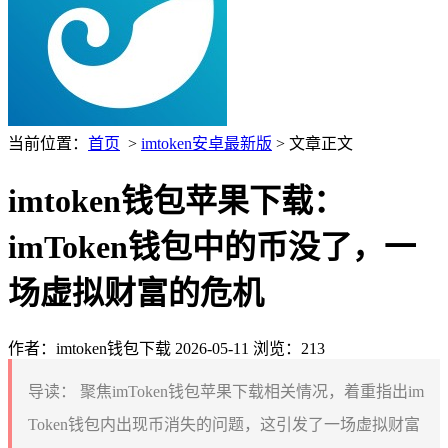
当前位置：
首页
>
imtoken安卓最新版
> 文章正文
imtoken钱包苹果下载：
imToken钱包中的币没了，一
场虚拟财富的危机
作者：imtoken钱包下载
2026-05-11
浏览：213
导读：
聚焦imToken钱包苹果下载相关情况，着重指出im
Token钱包内出现币消失的问题，这引发了一场虚拟财富