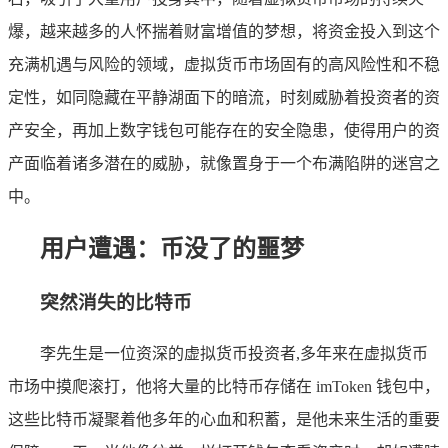
爆，越来越多的人怀揣着财富增值的梦想，将资金投入到这个
充满机遇与风险的领域，虚拟货币市场固有的高风险性和不稳
定性，如同隐藏在平静湖面下的暗流，时刻威胁着投资者的资
产安全，再加上数字钱包可能存在的安全隐患，使得用户的资
产面临着诸多潜在的威胁，就像置身于一个布满陷阱的迷宫之
中。
用户遭遇：币没了的噩梦
突然消失的比特币
李先生是一位资深的虚拟货币投资者,多年来在虚拟货币
市场中摸爬滚打，他将大量的比特币存储在 imToken 钱包中，
这些比特币凝聚着他多年的心血和积蓄，是他未来生活的重要