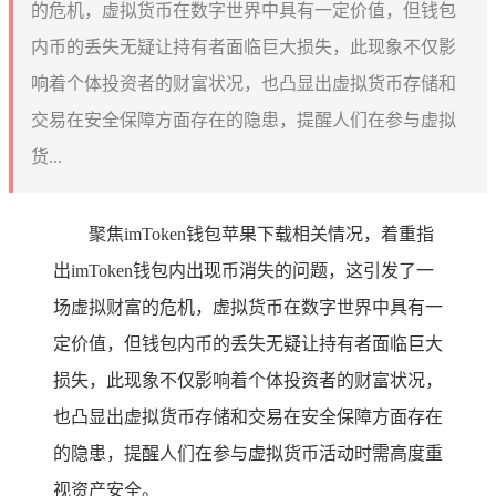
的危机，虚拟货币在数字世界中具有一定价值，但钱包
内币的丢失无疑让持有者面临巨大损失，此现象不仅影
响着个体投资者的财富状况，也凸显出虚拟货币存储和
交易在安全保障方面存在的隐患，提醒人们在参与虚拟
货...
聚焦imToken钱包苹果下载相关情况，着重指
出imToken钱包内出现币消失的问题，这引发了一
场虚拟财富的危机，虚拟货币在数字世界中具有一
定价值，但钱包内币的丢失无疑让持有者面临巨大
损失，此现象不仅影响着个体投资者的财富状况，
也凸显出虚拟货币存储和交易在安全保障方面存在
的隐患，提醒人们在参与虚拟货币活动时需高度重
视资产安全。