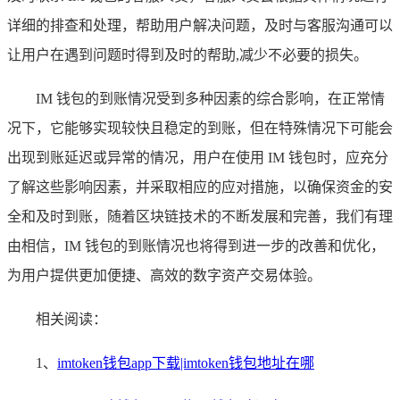
详细的排查和处理，帮助用户解决问题，及时与客服沟通可以
让用户在遇到问题时得到及时的帮助,减少不必要的损失。
IM 钱包的到账情况受到多种因素的综合影响，在正常情
况下，它能够实现较快且稳定的到账，但在特殊情况下可能会
出现到账延迟或异常的情况，用户在使用 IM 钱包时，应充分
了解这些影响因素，并采取相应的应对措施，以确保资金的安
全和及时到账，随着区块链技术的不断发展和完善，我们有理
由相信，IM 钱包的到账情况也将得到进一步的改善和优化，
为用户提供更加便捷、高效的数字资产交易体验。
相关阅读：
1、
imtoken钱包app下载|imtoken钱包地址在哪