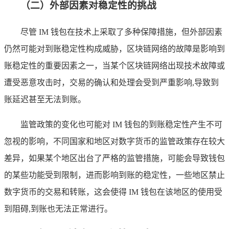
（二）外部因素对稳定性的挑战
尽管 IM 钱包在技术上采取了多种保障措施，但外部因素
仍然可能对到账稳定性构成威胁，区块链网络的故障是影响到
账稳定性的重要因素之一，当某个区块链网络出现技术故障或
遭受恶意攻击时，交易的确认和处理会受到严重影响,导致到
账延迟甚至无法到账。
监管政策的变化也可能对 IM 钱包的到账稳定性产生不可
忽视的影响，不同国家和地区对数字货币的监管政策存在较大
差异，如果某个地区出台了严格的监管措施，可能会导致钱包
的某些功能受到限制，进而影响到账的稳定性，一些地区禁止
数字货币的交易和转账，这会使得 IM 钱包在该地区的使用受
到阻碍,到账也无法正常进行。