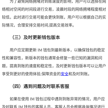
为了避免网络拥堵对到账速度的影响，用户可以选择在网
络相对空闲的时间段进行交易，凌晨时段的网络拥堵程度相对
较低，此时进行交易可能会更快到账，用户可以根据自己的实
际情况，合理安排交易时间,提高交易效率。
（三）及时更新钱包版本
用户应定期更新 IM 钱包到最新版本，以确保钱包的稳定
性和兼容性，新版本的钱包通常会修复一些已知的漏洞和问
题，提高到账的速度和稳定性，及时更新钱包版本可以让用户
享受到更好的使用体验,保障资金的
安全
和及时到账。
（四）遇到问题及时联系客服
如果在使用 IM 钱包过程中遇到到账异常的情况，用户应
及时联系 IM 钱包的客服人员，客服人员会根据具体情况进行