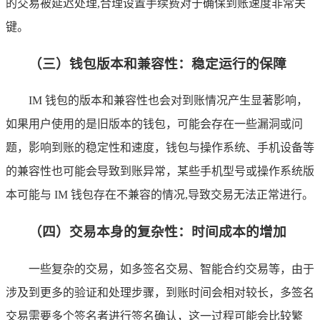
的交易被延迟处理,合理设置手续费对于确保到账速度非常关
键。
（三）钱包版本和兼容性：稳定运行的保障
IM 钱包的版本和兼容性也会对到账情况产生显著影响，
如果用户使用的是旧版本的钱包，可能会存在一些漏洞或问
题，影响到账的稳定性和速度，钱包与操作系统、手机设备等
的兼容性也可能会导致到账异常，某些手机型号或操作系统版
本可能与 IM 钱包存在不兼容的情况,导致交易无法正常进行。
（四）交易本身的复杂性：时间成本的增加
一些复杂的交易，如多签名交易、智能合约交易等，由于
涉及到更多的验证和处理步骤，到账时间会相对较长，多签名
交易需要多个签名者进行签名确认，这一过程可能会比较繁