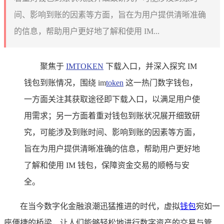
间、影响到账的因素等方面，旨在为用户提供清晰准确
的信息，帮助用户更好地了解和使用 IM...
聚焦于
IMTOKEN
下载入口，并深入探究 IM
钱包到账情况，围绕 im
token
这一热门数字钱包，
一方面关注其获取途径即下载入口，以满足用户使
用需求；另一方面着重对钱包到账状况展开细致研
究，可能涉及到账时间、影响到账的因素等方面，
旨在为用户提供清晰准确的信息，帮助用户更好地
了解和使用 IM 钱包，保障资金交易的顺畅与安
全。
在当今数字化金融浪潮迅猛推进的时代，虚拟
钱包
宛如一
座便捷的桥梁，让人们能够轻松地进行数字资产的交易与管