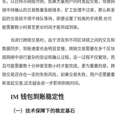
长，以比特币网络为例，如果大量用户同时发起交易，导致网
络中待确认的交易数量急剧增多，矿工处理不过来，那么新发
起的交易就不得不排队等待，即便设置了较高的手续费,也可
能需要数小时甚至更长时间才能完成到账。
当进行跨链交易时，由于涉及到不同区块链之间的交互和
数据同步，到账速度也会明显变慢，跨链交易需要在多个区块
链网络中进行复杂的验证和确认过程，这一过程不仅繁琐，而
且可能需要数十分钟甚至数小时才能完成，更为重要的是，跨
链交易还存在一定的失败风险，如果交易失败，用户还需要重
新发起交易,这无疑会进一步影响到账时间。
IM 钱包到账稳定性
（一）技术保障下的稳定基石