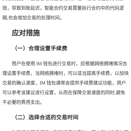
琐，导致到账延迟，智能合约交易需要执行合约中的代码逻
辑,也会增加交易的处理时间。
应对措施
（一）合理设置手续费
用户在使用 IM 钱包进行交易时，应根据网络拥堵情况合
理设置手续费，当网络拥堵时，可以适当提高手续费，以加快
交易的确认速度，IM 钱包通常会提供手续费建议功能，用户
可以参考该建议进行设置，从而在保障交易速度的同时,避免
不必要的费用支出。
（二）选择合适的交易时间