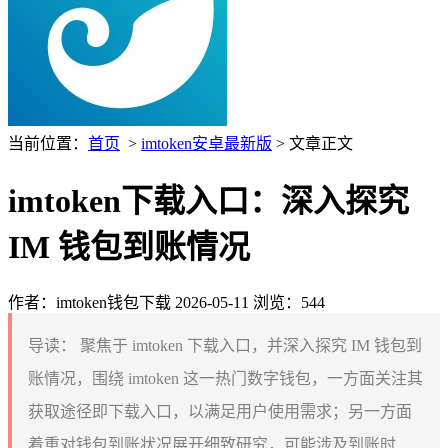
当前位置：
首页
>
imtoken安卓最新版
> 文章正文
imtoken下载入口：深入探究
IM 钱包到账情况
作者：imtoken钱包下载
2026-05-11
浏览：544
导读：
聚焦于 imtoken 下载入口，并深入探究 IM 钱包到
账情况，围绕 imtoken 这一热门数字钱包，一方面关注其
获取途径即下载入口，以满足用户使用需求；另一方面
着重对钱包到账状况展开细致研究，可能涉及到账时