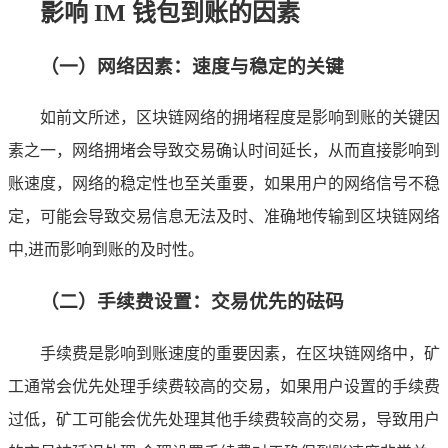
影响 IM 钱包到账的因素
（一）网络因素：速度与稳定的关键
如前文所述，区块链网络的拥堵程度是影响到账的关键因
素之一，网络拥堵会导致交易确认时间延长，从而直接影响到
账速度，网络的稳定性也至关重要，如果用户的网络信号不稳
定，可能会导致交易信息无法及时、准确地传输到区块链网络
中,进而影响到账的及时性。
（二）手续费设置：交易优先的砝码
手续费是影响到账速度的重要因素，在区块链网络中，矿
工通常会优先处理手续费较高的交易，如果用户设置的手续费
过低，矿工可能会优先处理其他手续费较高的交易，导致用户