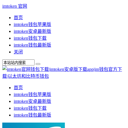
imtoken 官网
首页
imtoken钱包苹果版
imtoken安卓最新版
imtoken钱包下载
imtoken钱包最新版
关闭
首页
imtoken钱包苹果版
imtoken安卓最新版
imtoken钱包下载
imtoken钱包最新版