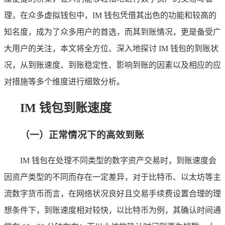
理，在众多虚拟钱包中，IM 钱包凭借其出色的功能和较高的
知名度，成为了众多用户的首选，而其到账情况，更是备受广
大用户的关注，本文将全方位、深入地探讨 IM 钱包的到账状
况，从到账速度、到账稳定性、影响到账的因素以及相应的应
对措施等多个维度进行细致分析。
IM 钱包到账速度
（一）正常情况下的高效到账
IM 钱包在处理不同类型的数字资产交易时，到账速度会
因资产类型的不同而存在一定差异，对于比特币、以太坊等主
流数字货币而言，在网络状况良好且交易手续费设置合理的理
想条件下，到账速度相对较快，以比特币为例，其确认时间通