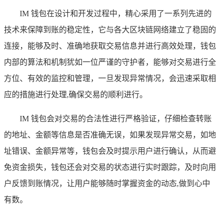
IM 钱包在设计和开发过程中，精心采用了一系列先进的
技术来保障到账的稳定性，它与各大区块链网络建立了稳固的
连接，能够及时、准确地获取交易信息并进行高效处理，钱包
内部的算法和机制犹如一位严谨的守护者，能够对交易进行全
方位、有效的监控和管理，一旦发现异常情况，会迅速采取相
应的措施进行处理,确保交易的顺利进行。
IM 钱包会对交易的合法性进行严格验证，仔细检查转账
的地址、金额等信息是否准确无误，如果发现异常交易，如地
址错误、金额异常等，钱包会及时提示用户进行确认，从而避
免资金损失，钱包还会对交易的状态进行实时跟踪，及时向用
户反馈到账情况，让用户能够随时掌握资金的动态,做到心中
有数。