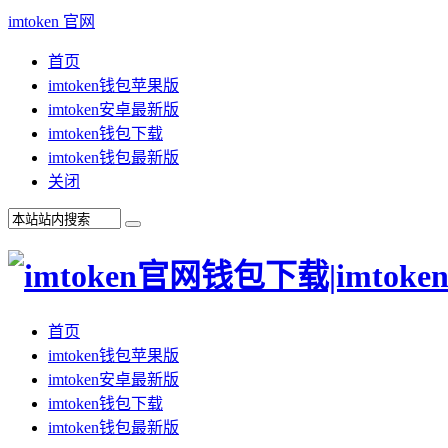
imtoken 官网
首页
imtoken钱包苹果版
imtoken安卓最新版
imtoken钱包下载
imtoken钱包最新版
关闭
首页
imtoken钱包苹果版
imtoken安卓最新版
imtoken钱包下载
imtoken钱包最新版