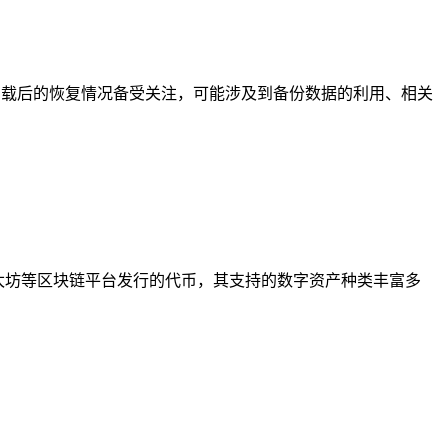
应用，其卸载后的恢复情况备受关注，可能涉及到备份数据的利用、相关
以太坊等区块链平台发行的代币，其支持的数字资产种类丰富多