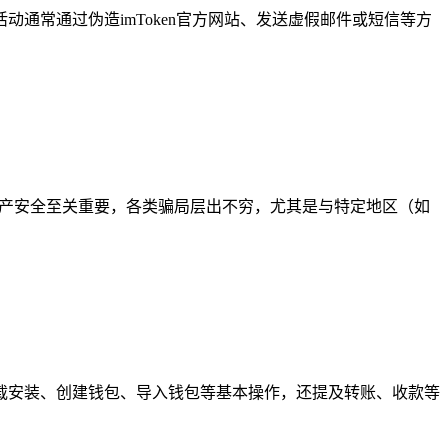
活动通常通过伪造imToken官方网站、发送虚假邮件或短信等方
数字资产安全至关重要，各类骗局层出不穷，尤其是与特定地区（如
盖其下载安装、创建钱包、导入钱包等基本操作，还提及转账、收款等