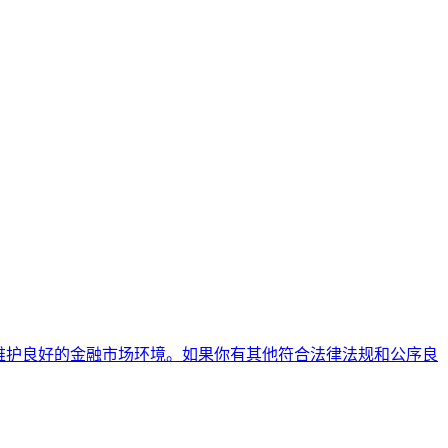
维护良好的金融市场环境。如果你有其他符合法律法规和公序良