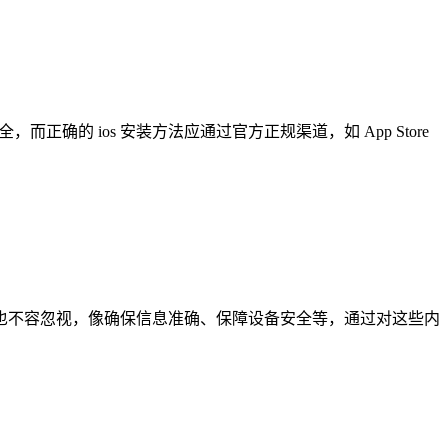
正确的 ios 安装方法应通过官方正规渠道，如 App Store
事项也不容忽视，像确保信息准确、保障设备安全等，通过对这些内