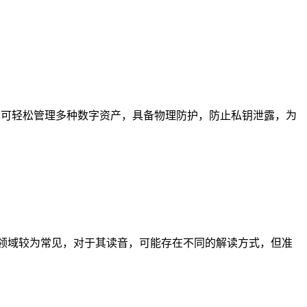
捷，可轻松管理多种数字资产，具备物理防护，防止私钥泄露，为
加密货币领域较为常见，对于其读音，可能存在不同的解读方式，但准