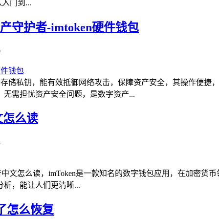
入门到...
产守护者-imtoken硬件钱包
0
过硬件存储私钥，能有效抵御网络攻击，保障资产安全，其操作便
无需担忧资产安全问题，是数字资产...
中文怎么读
3
en读音中文怎么读，imToken是一款知名的数字钱包应用，在
，能让人们更清晰...
卸载了怎么恢复