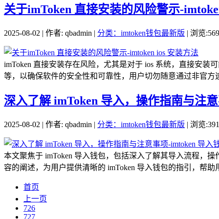
关于imToken 直接安装的风险警示-imtoke
2025-08-02 | 作者: qbadmin |
分类：imtoken钱包最新版
| 浏览:56
imToken 直接安装存在风险，尤其是对于 ios 系统，直接安
等，以确保软件的安全性和可靠性，用户切勿随意通过非官方途径
深入了解 imToken 导入，操作指南与注意事
2025-08-02 | 作者: qbadmin |
分类：imtoken钱包最新版
| 浏览:39
本文聚焦于 imToken 导入钱包，包括深入了解其导入流
容的阐述，为用户提供清晰的 imToken 导入钱包的指引，帮助
首页
上一页
726
727