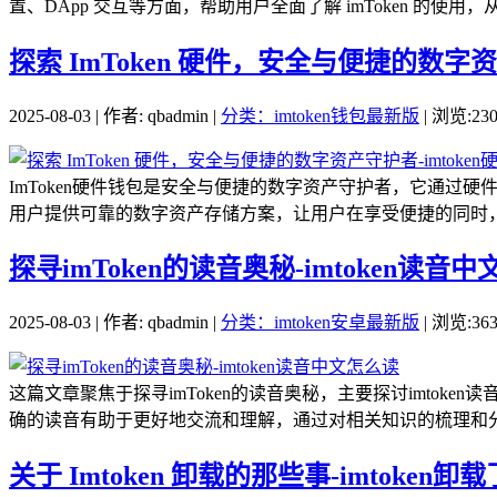
置、DApp 交互等方面，帮助用户全面了解 imToken 的使用，从
探索 ImToken 硬件，安全与便捷的数字资
2025-08-03 | 作者: qbadmin |
分类：imtoken钱包最新版
| 浏览:23
ImToken硬件钱包是安全与便捷的数字资产守护者，它通
用户提供可靠的数字资产存储方案，让用户在享受便捷的同时，
探寻imToken的读音奥秘-imtoken读音
2025-08-03 | 作者: qbadmin |
分类：imtoken安卓最新版
| 浏览:36
这篇文章聚焦于探寻imToken的读音奥秘，主要探讨imtok
确的读音有助于更好地交流和理解，通过对相关知识的梳理和分析
关于 Imtoken 卸载的那些事-imtoken