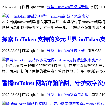
2025-08-03 | 作者: qbadmin |
分类：imtoken安卓最新版
| 浏览:30
本文围绕Imtoken卸载相关事宜展开，重点探讨了“imtok
账户信息的找回等方面，对于用户来说，了解这些恢复方法至关重
探索 ImToken 支持的多元世界-imTok
2025-08-03 | 作者: qbadmin |
分类：imtoken钱包下载
| 浏览:358
，ImToken 是一款知名的数字钱包应用，它支持众多数
样，为用户提供了便捷的数字资产管理体验，让用户能够在多元
警惕imToken 网站诈骗陷阱，守护数字资产
2025-08-03 | 作者: qbadmin |
分类：imtoken安卓最新版
| 浏览:51