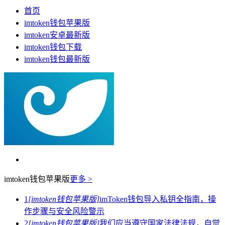
首页
imtoken钱包苹果版
imtoken安卓最新版
imtoken钱包下载
imtoken钱包最新版
imtoken钱包苹果版
更多 >
1
[imtoken钱包苹果版]
imToken钱包导入私钥全指南，操
作步骤与安全风险警示
2
[imtoken钱包苹果版]
我们应当遵守国家法律法规，自觉