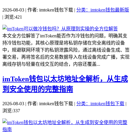
2026-08-03 | 作者: imtoken钱包下载 |
分类：imtoken钱包最新版
| 浏览:421
本文全方位解答了imToken能否作为冷钱包的问题，明确其支
持冷钱包功能，其核心原理是将私钥存储在完全离线的设备
中，规避联网环境下的私钥泄露风险，通过离线设备生成、签
署交易，再将签名后的交易数据导入在线设备完成广播，实现
离线存钥与轻量在线交互的结合，内容还覆盖...
imToken钱包以太坊地址全解析，从生成
到安全使用的完整指南
2026-08-03 | 作者: imtoken钱包下载 |
分类：imtoken钱包下载
|
浏览:337