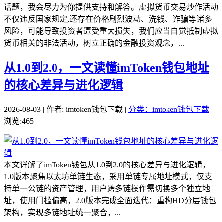
话题，我会尽力为你提供支持和解答。虚拟货币交易炒作活动
不仅违反国家规定,还存在价格剧烈波动、洗钱、诈骗等诸多
风险，可能导致投资者遭受重大损失，我们应当自觉抵制虚拟
货币相关的非法活动，树立正确的金融投资观念，...
从1.0到2.0，一文读懂imToken钱包地址
的核心差异与进化逻辑
2026-08-03 | 作者: imtoken钱包下载 |
分类：imtoken钱包下载
|
浏览:465
本文详解了imToken钱包从1.0到2.0的核心差异与进化逻辑，
1.0版本聚焦以太坊单链生态，采用单链专属地址模式，仅支
持单一公链的资产管理，用户跨多链操作需切换多个独立地
址，使用门槛偏高，2.0版本完成全面迭代：重构HD分层钱包
架构，实现多链地址统一聚合，...