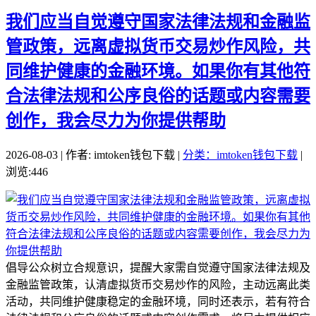
我们应当自觉遵守国家法律法规和金融监
管政策，远离虚拟货币交易炒作风险，共
同维护健康的金融环境。如果你有其他符
合法律法规和公序良俗的话题或内容需要
创作，我会尽力为你提供帮助
2026-08-03 | 作者: imtoken钱包下载 |
分类：imtoken钱包下载
|
浏览:446
倡导公众树立合规意识，提醒大家需自觉遵守国家法律法规及
金融监管政策，认清虚拟货币交易炒作的风险，主动远离此类
活动，共同维护健康稳定的金融环境，同时还表示，若有符合