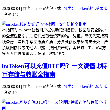
2026-08-04 | 作者: imtoken钱包下载 |
分类：imtoken钱包苹果版
| 浏览:145
本指南为imToken钱包用户提供助记词备份、找回与安全防护
的全流程指引，助记词是钱包资产的唯一凭证，需优先完成离
线备份：建议手写至纸质介质，分多处存放于私密安全处，严
禁联网存储或向他人泄露，找回资产时，需通过imToken官方
导入入口准确输入助记词，核对钱包...
imToken可以充值BTC吗？一文读懂比特
币存储与转账全指南
2026-08-04 | 作者: imtoken钱包下载 |
分类：imtoken钱包最新版
| 浏览:156