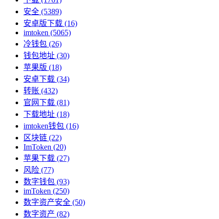
安全
(5389)
安卓版下载
(16)
imtoken
(5065)
冷钱包
(26)
钱包地址
(30)
苹果版
(18)
安卓下载
(34)
转账
(432)
官网下载
(81)
下载地址
(18)
imtoken钱包
(16)
区块链
(22)
ImToken
(20)
苹果下载
(27)
风险
(77)
数字钱包
(93)
imToken
(250)
数字资产安全
(50)
数字资产
(82)