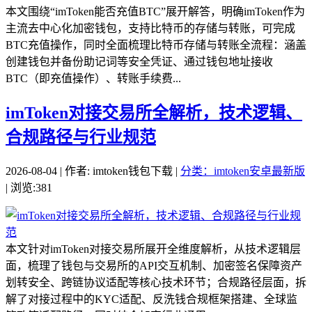
本文围绕“imToken能否充值BTC”展开解答，明确imToken作为
主流去中心化加密钱包，支持比特币的存储与转账，可完成
BTC充值操作，同时全面梳理比特币存储与转账全流程：涵盖
创建钱包并备份助记词等安全凭证、通过钱包地址接收
BTC（即充值操作）、转账手续费...
imToken对接交易所全解析，技术逻辑、
合规路径与行业规范
2026-08-04 | 作者: imtoken钱包下载 |
分类：imtoken安卓最新版
| 浏览:381
本文针对imToken对接交易所展开全维度解析，从技术逻辑层
面，梳理了钱包与交易所的API交互机制、加密签名保障资产
划转安全、跨链协议适配等核心技术环节；合规路径层面，拆
解了对接过程中的KYC适配、反洗钱合规框架搭建、全球监