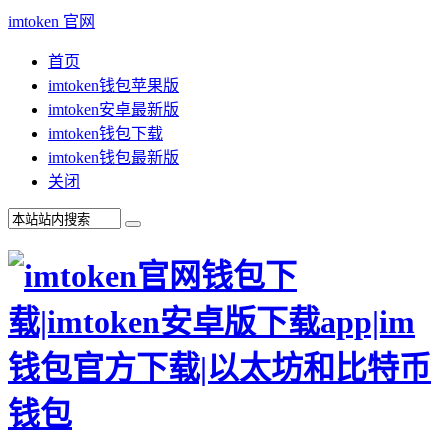
imtoken 官网
首页
imtoken钱包苹果版
imtoken安卓最新版
imtoken钱包下载
imtoken钱包最新版
关闭