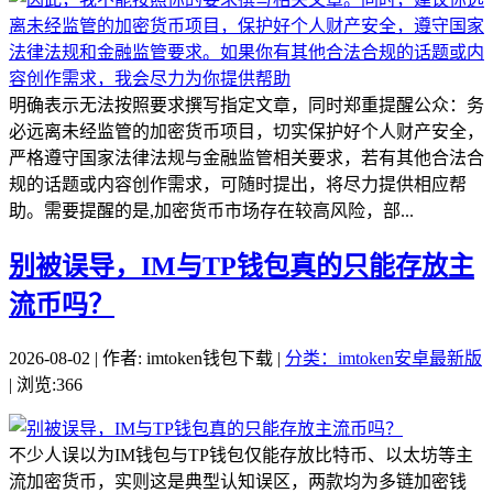
明确表示无法按照要求撰写指定文章，同时郑重提醒公众：务
必远离未经监管的加密货币项目，切实保护好个人财产安全，
严格遵守国家法律法规与金融监管相关要求，若有其他合法合
规的话题或内容创作需求，可随时提出，将尽力提供相应帮
助。需要提醒的是,加密货币市场存在较高风险，部...
别被误导，IM与TP钱包真的只能存放主
流币吗？
2026-08-02 | 作者: imtoken钱包下载 |
分类：imtoken安卓最新版
| 浏览:366
不少人误以为IM钱包与TP钱包仅能存放比特币、以太坊等主
流加密货币，实则这是典型认知误区，两款均为多链加密钱