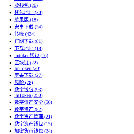
冷钱包
(26)
钱包地址
(30)
苹果版
(18)
安卓下载
(34)
转账
(434)
官网下载
(81)
下载地址
(18)
imtoken钱包
(16)
区块链
(22)
ImToken
(20)
苹果下载
(27)
风险
(78)
数字钱包
(93)
imToken
(250)
数字资产安全
(50)
数字资产
(82)
数字资产管理
(21)
数字资产钱包
(15)
加密货币钱包
(24)