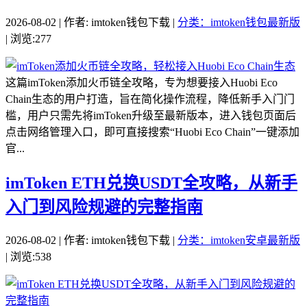
2026-08-02 | 作者: imtoken钱包下载 |
分类：imtoken钱包最新版
| 浏览:277
这篇imToken添加火币链全攻略，专为想要接入Huobi Eco
Chain生态的用户打造，旨在简化操作流程，降低新手入门门
槛，用户只需先将imToken升级至最新版本，进入钱包页面后
点击网络管理入口，即可直接搜索“Huobi Eco Chain”一键添加
官...
imToken ETH兑换USDT全攻略，从新手
入门到风险规避的完整指南
2026-08-02 | 作者: imtoken钱包下载 |
分类：imtoken安卓最新版
| 浏览:538