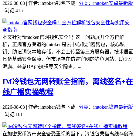
2026-08-03 | 作者: imtoken钱包下载 |
分类：imtoken安卓最新版
| 浏览:415
本文针对“imtoken官网钱包安全吗”这一问题展开全方位解
析，正规官方渠道的imtoken是去中心化加密钱包，核心私
钥、助记词仅本地存储，不会上传至第三方服务器，技术层面
具备基础安全保障，但市场存在仿冒官网的钓鱼网站、助记词
泄露、恶意DApp授权等安全隐患，...
IM冷钱包无网转账全指南，离线签名+在
线广播实操教程
2026-08-03 | 作者: imtoken钱包下载 |
分类：imtoken钱包最新版
| 浏览:161
在加密货币资产安全备受重视的当下，冷钱包凭借离线存储私