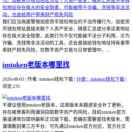
我们应当高度警惕加密货币钱包地址的不当传播行为，加密货
币钱包地址直接关联个人资产安全，随意汇总或分享这类地址
存在极大安全隐患，此类行为不仅可能被不法分子利用，沦为
诈骗、洗钱等非法活动的工具，还会直接给钱包地址持有者带
来财产损失风险，在数字资产交易与日常管理中，...
imtoken老版本哪里找
2026-08-03 | 作者: imtoken钱包下载 |
分类：imtoken钱包下载
|
浏览:235
不建议使用imtoken老版本，这类版本未跟进安全补丁更新，
存在被黑客利用漏洞窃取数字资产的风险，目前imtoken官方
渠道通常仅提供最新正式版下载，若确实需要查找老版本，需
谨慎甄别第三方平台：可先通过imtoken官方社区、官方社交