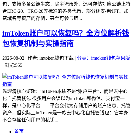
包，支持多条公链生态，除主流币外，还可存储对应公链上符
合ERC-20、TRC-20等标准的各类代币，部分还支持NFT、加
密域名等资产的存储，甚至可参与链...
imToken账户可以恢复吗？全方位解析钱
包恢复机制与实操指南
2026-08-02 | 作者: imtoken钱包下载 |
分类：imtoken钱包苹果版
| 浏览:555
先理清核心逻辑：imToken本质不是“账户平台”，而是去中心
化自托管钱包 很多用户会误以为imToken和微信、支付宝一
样，是中心化平台——平台会代为存储用户的账户信息、托管
资产，但实际上imToken是一款去中心化自托管钱包：它本身
不会存储任何用户的私钥...
首页