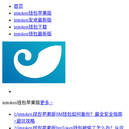
首页
imtoken钱包苹果版
imtoken安卓最新版
imtoken钱包下载
imtoken钱包最新版
imtoken钱包苹果版
更多 >
1
[imtoken钱包苹果版]
IM钱包如何备份？最全安全指南
+避坑攻略
2
[imtoken钱包苹果版]
imToken钱包被偷了怎么办？从应