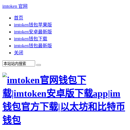
imtoken 官网
首页
imtoken钱包苹果版
imtoken安卓最新版
imtoken钱包下载
imtoken钱包最新版
关闭