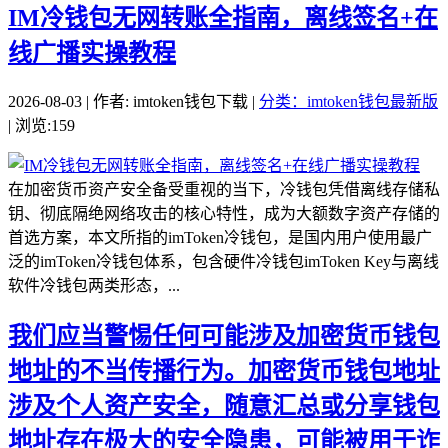
IM冷钱包无网转账全指南，离线签名+在
线广播实操教程
2026-08-03 | 作者: imtoken钱包下载 |
分类：imtoken钱包最新版
| 浏览:159
在加密货币资产安全备受重视的当下，冷钱包凭借离线存储私
钥、彻底隔绝网络攻击的核心特性，成为大额数字资产存储的
首选方案，本文所指的imToken冷钱包，是国内用户使用最广
泛的imToken冷钱包体系，包含硬件冷钱包imToken Key与离线
软件冷钱包两类形态，...
我们应当警惕任何可能涉及加密货币钱包
地址的不当传播行为。加密货币钱包地址
涉及个人资产安全，随意汇总或分享钱包
地址存在极大的安全隐患，可能被用于诈