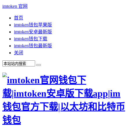
imtoken 官网
首页
imtoken钱包苹果版
imtoken安卓最新版
imtoken钱包下载
imtoken钱包最新版
关闭