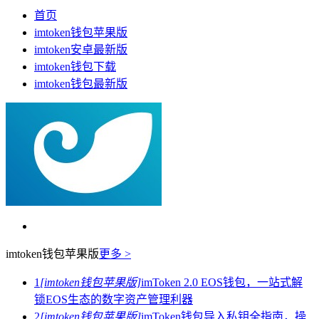
首页
imtoken钱包苹果版
imtoken安卓最新版
imtoken钱包下载
imtoken钱包最新版
imtoken钱包苹果版
更多 >
1
[imtoken钱包苹果版]
imToken 2.0 EOS钱包，一站式解
锁EOS生态的数字资产管理利器
2
[imtoken钱包苹果版]
imToken钱包导入私钥全指南，操