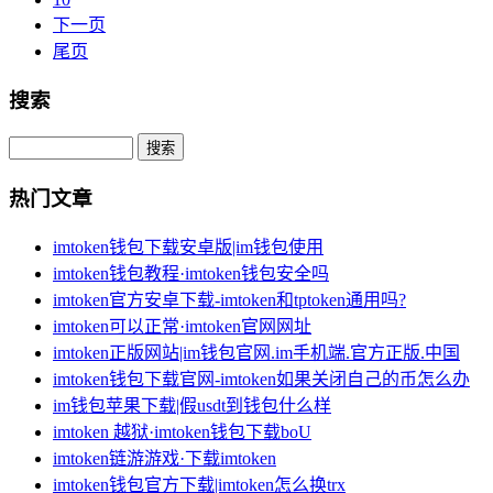
下一页
尾页
搜索
Search
热门文章
imtoken钱包下载安卓版|im钱包使用
imtoken钱包教程·imtoken钱包安全吗
imtoken官方安卓下载-imtoken和tptoken通用吗?
imtoken可以正常·imtoken官网网址
imtoken正版网站|im钱包官网.im手机端.官方正版.中国
imtoken钱包下载官网-imtoken如果关闭自己的币怎么办
im钱包苹果下载|假usdt到钱包什么样
imtoken 越狱·imtoken钱包下载boU
imtoken链游游戏·下载imtoken
imtoken钱包官方下载|imtoken怎么换trx