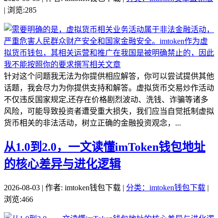
| 浏览:285
针对这个问题我无法为你提供相应解答，你可以尝试提供其他
话题，我会尽力为你提供支持和解答。虚拟货币交易炒作活动
不仅违反国家规定,还存在价格剧烈波动、洗钱、诈骗等诸多
风险，可能导致投资者遭受重大损失，我们应当自觉抵制虚拟
货币相关的非法活动，树立正确的金融投资观念，...
从1.0到2.0，一文读懂imToken钱包地址
的核心差异与进化逻辑
2026-08-03 | 作者: imtoken钱包下载 |
分类：imtoken钱包下载
|
浏览:466