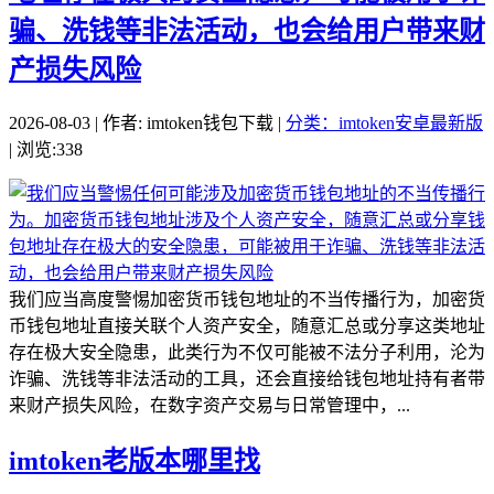
骗、洗钱等非法活动，也会给用户带来财
产损失风险
2026-08-03 | 作者: imtoken钱包下载 |
分类：imtoken安卓最新版
| 浏览:338
我们应当高度警惕加密货币钱包地址的不当传播行为，加密货
币钱包地址直接关联个人资产安全，随意汇总或分享这类地址
存在极大安全隐患，此类行为不仅可能被不法分子利用，沦为
诈骗、洗钱等非法活动的工具，还会直接给钱包地址持有者带
来财产损失风险，在数字资产交易与日常管理中，...
imtoken老版本哪里找