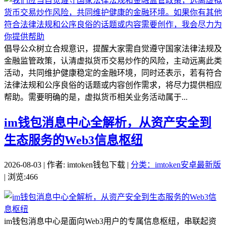
倡导公众树立合规意识，提醒大家需自觉遵守国家法律法规及
金融监管政策，认清虚拟货币交易炒作的风险，主动远离此类
活动，共同维护健康稳定的金融环境，同时还表示，若有符合
法律法规和公序良俗的话题或内容创作需求，将尽力提供相应
帮助。需要明确的是，虚拟货币相关业务活动属于...
im钱包消息中心全解析，从资产安全到
生态服务的Web3信息枢纽
2026-08-03 | 作者: imtoken钱包下载 |
分类：imtoken安卓最新版
| 浏览:466
im钱包消息中心是面向Web3用户的专属信息枢纽，串联起资