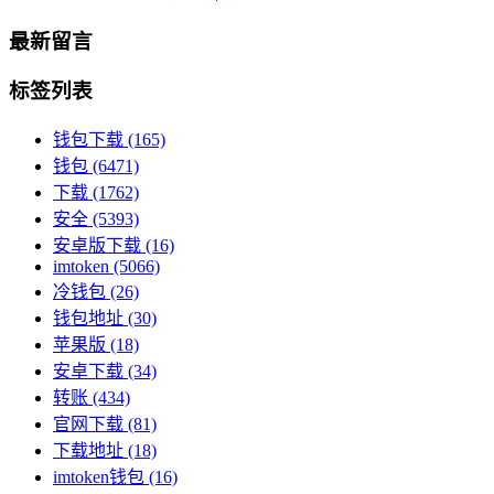
最新留言
标签列表
钱包下载
(165)
钱包
(6471)
下载
(1762)
安全
(5393)
安卓版下载
(16)
imtoken
(5066)
冷钱包
(26)
钱包地址
(30)
苹果版
(18)
安卓下载
(34)
转账
(434)
官网下载
(81)
下载地址
(18)
imtoken钱包
(16)