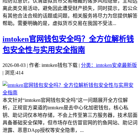
险防范意识，认清虚拟货币交易暗藏的诸多风险隐患，主动远
离此类交易活动，避免因此遭受财产损失，同时提示，若公众
有其他合法合规的话题或问题，相关服务将尽力为您提供解答
帮助。需要明确的是，虚拟货币交易在我国不受法...
imtoken官网钱包安全吗？全方位解析钱
包安全性与实用安全指南
2026-08-03 | 作者: imtoken钱包下载 |
分类：imtoken安卓最新版
| 浏览:414
本文针对“imtoken官网钱包安全吗”这一问题展开全方位解
析，正规官方渠道的imtoken是去中心化加密钱包，核心私
钥、助记词仅本地存储，不会上传至第三方服务器，技术层面
具备基础安全保障，但市场存在仿冒官网的钓鱼网站、助记词
泄露、恶意DApp授权等安全隐患，...